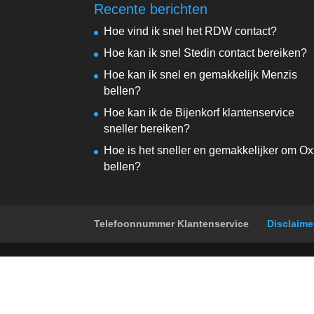
Recente berichten
Hoe vind ik snel het RDW contact?
Hoe kan ik snel Stedin contact bereiken?
Hoe kan ik snel en gemakkelijk Menzis
bellen?
Hoe kan ik de Bijenkorf klantenservice
sneller bereiken?
Hoe is het sneller en gemakkelijker om Ox
bellen?
Telefoonnummer Klantenservice
Disclaime