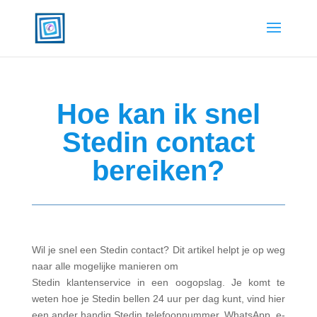
Hoe kan ik snel
Stedin contact
bereiken?
Wil je snel een Stedin contact? Dit artikel helpt je op weg
naar alle mogelijke manieren om
Stedin klantenservice in een oogopslag. Je komt te
weten hoe je Stedin bellen 24 uur per dag kunt, vind hier
een ander handig Stedin telefoonnummer, WhatsApp, e-