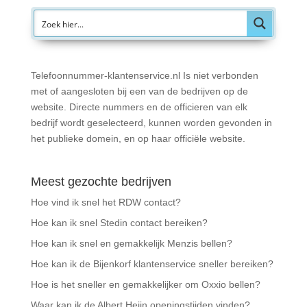
Telefoonnummer-klantenservice.nl Is niet verbonden
met of aangesloten bij een van de bedrijven op de
website. Directe nummers en de officieren van elk
bedrijf wordt geselecteerd, kunnen worden gevonden in
het publieke domein, en op haar officiële website.
Meest gezochte bedrijven
Hoe vind ik snel het RDW contact?
Hoe kan ik snel Stedin contact bereiken?
Hoe kan ik snel en gemakkelijk Menzis bellen?
Hoe kan ik de Bijenkorf klantenservice sneller bereiken?
Hoe is het sneller en gemakkelijker om Oxxio bellen?
Waar kan ik de Albert Heijn openingstijden vinden?