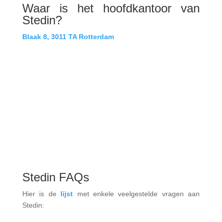
Waar is het hoofdkantoor van
Stedin?
Blaak 8, 3011 TA Rotterdam
Stedin FAQs
Hier is de
lijst
met enkele veelgestelde vragen aan
Stedin: