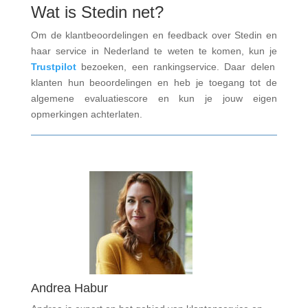
Wat is Stedin net?
Om de klantbeoordelingen en feedback over Stedin en
haar service in Nederland te weten te komen, kun je
Trustpilot
bezoeken, een rankingservice. Daar delen
klanten hun beoordelingen en heb je toegang tot de
algemene evaluatiescore en kun je jouw eigen
opmerkingen achterlaten.
Andrea Habur