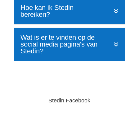
Hoe kan ik Stedin
bereiken?
Wat is er te vinden op de
social media pagina's van
Stedin?
Stedin Facebook