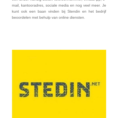
mail, kantooradres, sociale media en nog veel meer. Je
kunt ook een baan vinden bij Stendin en het bedrijf
beoordelen met behulp van online diensten.