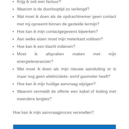
Krijg ik ook een factuur?
Waarom is de doorlooptijd zo verlengd?
Wat moet ik doen als de opdrachtnemer geen contact
met mij opneemt binnen de gestelde termijn?
Hoe kan ik mijn contactgegevens bijwerken?
Aan welke eisen moet mijn meterkast voldoen?
Hoe kan ik een klacht indienen?
Moet ik afspraken maken met mijn
energieleverancier?
Wat moet ik doen als mijn nieuwe aansluiting er is
maar nog geen elektriciteits- en/of gasmeter heeft?
Hoe kan ik mijn huidige aanvraag wijzigen?
Waarom vermeldt de offerte een kabel of leiding met
meerdere lengtes?
Hoe kan ik mijn aanvraagproces versnellen?