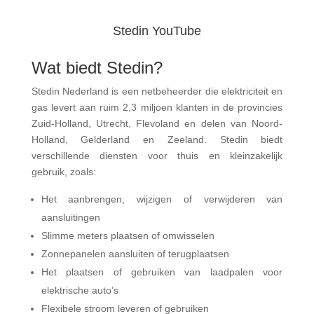
Stedin YouTube
Wat biedt Stedin?
Stedin Nederland is een netbeheerder die elektriciteit en
gas levert aan ruim 2,3 miljoen klanten in de provincies
Zuid-Holland, Utrecht, Flevoland en delen van Noord-
Holland, Gelderland en Zeeland. Stedin biedt
verschillende diensten voor thuis en kleinzakelijk
gebruik, zoals:
Het aanbrengen, wijzigen of verwijderen van
aansluitingen
Slimme meters plaatsen of omwisselen
Zonnepanelen aansluiten of terugplaatsen
Het plaatsen of gebruiken van laadpalen voor
elektrische auto’s
Flexibele stroom leveren of gebruiken