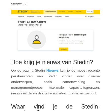
omgeving.
Hoe krijg je nieuws van Stedin?
Op de pagina Stedin
Nieuws
kun je de meest recente
persberichten van Stedin vinden over diverse
onderwerpen, zoals samenwerking en
managementproces, maximale capaciteitsgrenzen,
nieuws uit de elektriciteitscentrale-industrie, enzovoort.
Waar vind je de Stedin-