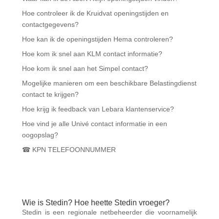
Hoe controleer ik de Kruidvat openingstijden en
contactgegevens?
Hoe kan ik de openingstijden Hema controleren?
Hoe kom ik snel aan KLM contact informatie?
Hoe kom ik snel aan het Simpel contact?
Mogelijke manieren om een beschikbare Belastingdienst
contact te krijgen?
Hoe krijg ik feedback van Lebara klantenservice?
Hoe vind je alle Univé contact informatie in een
oogopslag?
☎ KPN TELEFOONNUMMER
Wie is Stedin? Hoe heette Stedin vroeger?
Stedin is een regionale netbeheerder die voornamelijk