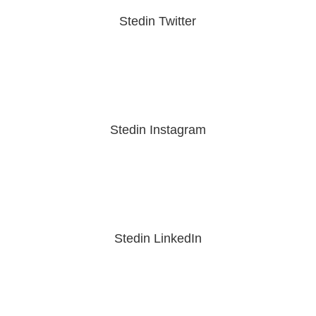
Stedin Twitter
Stedin Instagram
Stedin LinkedIn