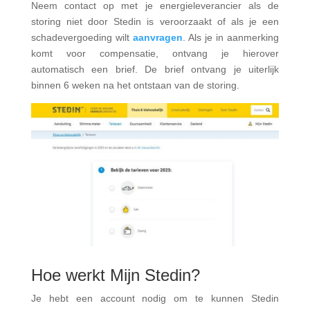
Neem contact op met je energieleverancier als de
storing niet door Stedin is veroorzaakt of als je een
schadevergoeding wilt
aanvragen
. Als je in aanmerking
komt voor compensatie, ontvang je hierover
automatisch een brief. De brief ontvang je uiterlijk
binnen 6 weken na het ontstaan van de storing.
Hoe werkt Mijn Stedin?
Je hebt een account nodig om te kunnen Stedin