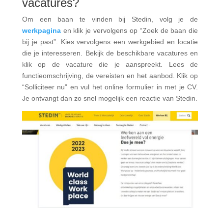
vacatures?
Om een baan te vinden bij Stedin, volg je de
werkpagina
en klik je vervolgens op “Zoek de baan die
bij je past”. Kies vervolgens een werkgebied en locatie
die je interesseren. Bekijk de beschikbare vacatures en
klik op de vacature die je aanspreekt. Lees de
functieomschrijving, de vereisten en het aanbod. Klik op
“Solliciteer nu” en vul het online formulier in met je CV.
Je ontvangt dan zo snel mogelijk een reactie van Stedin.