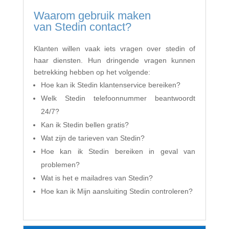
Waarom gebruik maken
van Stedin contact?
Klanten willen vaak iets vragen over stedin of
haar diensten. Hun dringende vragen kunnen
betrekking hebben op het volgende:
Hoe kan ik Stedin klantenservice bereiken?
Welk Stedin telefoonnummer beantwoordt
24/7?
Kan ik Stedin bellen gratis?
Wat zijn de tarieven van Stedin?
Hoe kan ik Stedin bereiken in geval van
problemen?
Wat is het e mailadres van Stedin?
Hoe kan ik Mijn aansluiting Stedin controleren?