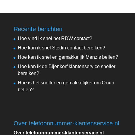
Recente berichten
Hoe vind ik snel het RDW contact?
Hoe kan ik snel Stedin contact bereiken?
Hoe kan ik snel en gemakkelijk Menzis bellen?
Hoe kan ik de Bijenkorf klantenservice sneller
bereiken?
Hoe is het sneller en gemakkelijker om Oxxio
bellen?
Over telefoonnummer-klantenservice.nl
Over telefoonnummer-klantenservice.nl