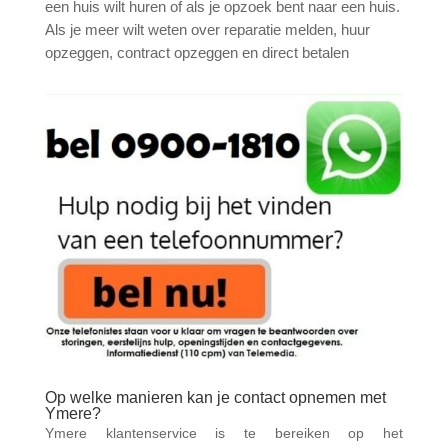
een huis wilt huren of als je opzoek bent naar een huis.
Als je meer wilt weten over reparatie melden, huur
opzeggen, contract opzeggen en direct betalen
Op welke manieren kan je contact opnemen met
Ymere?
Ymere klantenservice is te bereiken op het