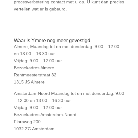
procesverbetering contact met u op. U kunt dan precies
vertellen wat er is gebeurd.
Waar is Ymere nog meer gevestigd
Almere, Maandag tot en met donderdag: 9.00 – 12.00
en 13.00 – 16.30 uur
Vrijdag: 9.00 – 12.00 uur
Bezoekadres Almere
Rentmeesterstraat 32
1315 JS Almere
Amsterdam-Noord Maandag tot en met donderdag: 9.00
– 12.00 en 13.00 – 16.30 uur
Vrijdag: 9.00 – 12.00 uur
Bezoekadres Amsterdam-Noord
Floraweg 200
1032 ZG Amsterdam