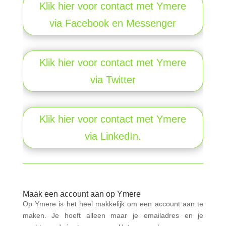
Klik hier voor contact met Ymere
via Facebook en Messenger
Klik hier voor contact met Ymere
via Twitter
Klik hier voor contact met Ymere
via LinkedIn.
Maak een account aan op Ymere
Op Ymere is het heel makkelijk om een account aan te
maken. Je hoeft alleen maar je emailadres en je