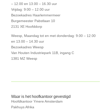
– 12.00 en 13.00 – 16.30 uur
Vrijdag: 9:00 – 12.00 uur
Bezoekadres Haarlemmermeer
Burgemeester Pabstlaan 10
2131 XE Hoofddorp
Weesp, Maandag tot en met donderdag: 9.00 – 12.00
en 13.00 – 14.30 uur
Bezoekadres Weesp
Van Houten Industriepark 11B, ingang C
1381 MZ Weesp
Waar is het hoofkantoor gevestigd
Hoofdkantoor Ymere Amsterdam
Pakhuys Afrika