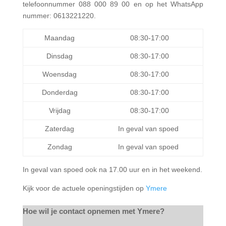
telefoonnummer 088 000 89 00 en op het WhatsApp
nummer: 0613221220.
Maandag
08:30-17:00
Dinsdag
08:30-17:00
Woensdag
08:30-17:00
Donderdag
08:30-17:00
Vrijdag
08:30-17:00
Zaterdag
In geval van spoed
Zondag
In geval van spoed
In geval van spoed ook na 17.00 uur en in het weekend.
Kijk voor de actuele openingstijden op
Ymere
Hoe wil je contact opnemen met
Ymere
?