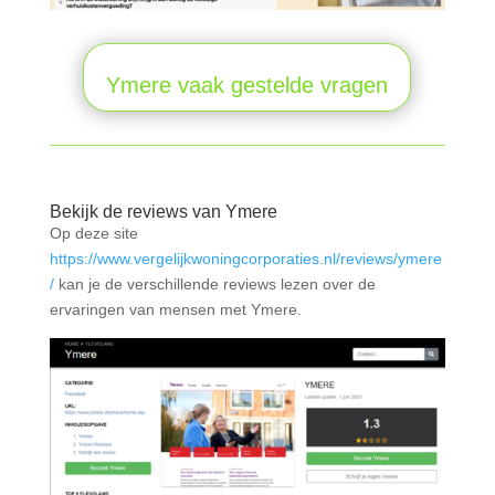
Ymere vaak gestelde vragen
Bekijk de reviews van Ymere
Op deze site
https://www.vergelijkwoningcorporaties.nl/reviews/ymere
/
kan je de verschillende reviews lezen over de
ervaringen van mensen met Ymere.