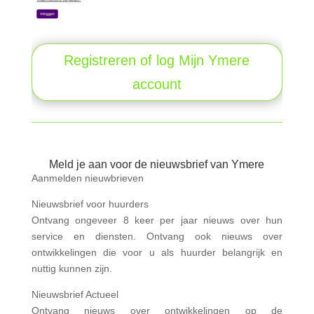
Registreren of log Mijn Ymere
account
Meld je aan voor de nieuwsbrief van Ymere
Aanmelden nieuwbrieven
Nieuwsbrief voor huurders
Ontvang ongeveer 8 keer per jaar nieuws over hun
service en diensten. Ontvang ook nieuws over
ontwikkelingen die voor u als huurder belangrijk en
nuttig kunnen zijn.
Nieuwsbrief Actueel
Ontvang nieuws over ontwikkelingen op de