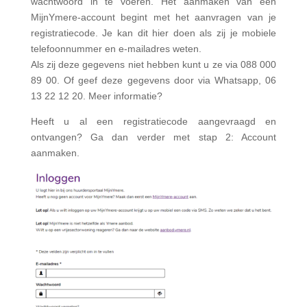
wachtwoord in te voeren. Het aanmaken van een
MijnYmere-account begint met het aanvragen van je
registratiecode. Je kan dit hier doen als zij je mobiele
telefoonnummer en e-mailadres weten.
Als zij deze gegevens niet hebben kunt u ze via 088 000
89 00. Of geef deze gegevens door via Whatsapp, 06
13 22 12 20. Meer informatie?
Heeft u al een registratiecode aangevraagd en
ontvangen? Ga dan verder met stap 2: Account
aanmaken.