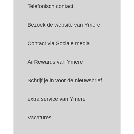
Telefonisch contact
Bezoek de website van Ymere
Contact via Sociale media
AirRewards van Ymere
Schrijf je in voor de nieuwsbrief
extra service van Ymere
Vacatures