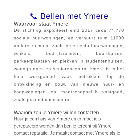
📞 Bellen met Ymere
Waarvoor staat Ymere
De stichting exploiteert eind 2017 circa 74.770
sociale huurwoningen, en verhuurt ruim 11000
andere ruimtes, zoals vrije-sectorhuurwoningen,
winkels, bedrijfsruimten, buurthuizen,
parkeerplaatsen en plekken in studentenhuizen,
woongroepen en seniorencentra. Ymere is in het
hele werkgebied vaak betrokken bij de
ontwikkeling en bouw van nieuwe huur- en
koopwoningen en maatschappelijk vastgoed,
zoals gezondheidscentra.
Waarom zou je Ymere willen contacten
Huur je een huis van Ymere en er moet iets
gerepareerd worden dan ben je terecht bij Ymere
contact reparatie. Je maakt contact met Ymere als je