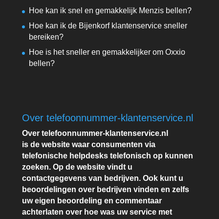
Hoe kan ik snel en gemakkelijk Menzis bellen?
Hoe kan ik de Bijenkorf klantenservice sneller
bereiken?
Hoe is het sneller en gemakkelijker om Oxxio
bellen?
Over telefoonnummer-klantenservice.nl
Over telefoonnummer-klantenservice.nl
is de website waar consumenten via
telefonische helpdesks telefonisch op kunnen
zoeken. Op de website vindt u
contactgegevens van bedrijven. Ook kunt u
beoordelingen over bedrijven vinden en zelfs
uw eigen beoordeling en commentaar
achterlaten over hoe was uw service met