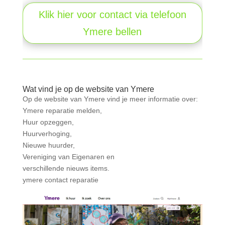
Klik hier voor contact via telefoon
Ymere bellen
Wat vind je op de website van Ymere
Op de website van Ymere vind je meer informatie over:
Ymere reparatie melden,
Huur opzeggen,
Huurverhoging,
Nieuwe huurder,
Vereniging van Eigenaren en
verschillende nieuws items.
ymere contact reparatie