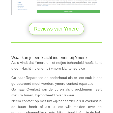
Reviews van Ymere
Waar kan je een klacht indienen bij Ymere
Als u vindt dat Ymere u niet netjes behandeld heeft, kunt
u een klacht indienen bij ymere klantenservice
Ga naar Reparaties en onderhoud als er iets stuk is dat
gerepareerd moet worden: ymere contact reparatie
Ga naar Overlast van de buren als u problemen heeft
met uw buren, bijvoorbeeld over lawaai
Neem contact op met uw wijkbeheerder als u overlast in
de buurt heeft of als u iets wilt melden over de
gemeenschappelijke ruimte, bijvoorbeeld afval in de hal