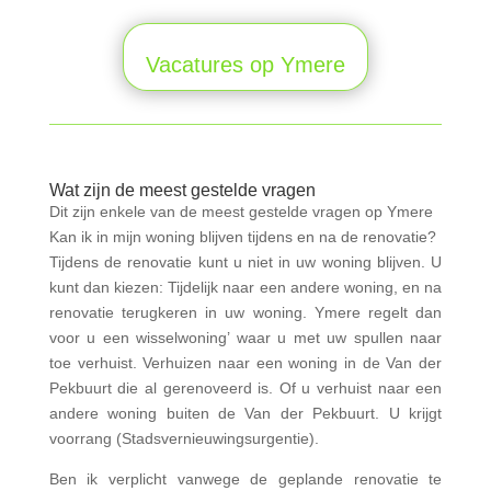
Vacatures op Ymere
Wat zijn de meest gestelde vragen
Dit zijn enkele van de meest gestelde vragen op Ymere
Kan ik in mijn woning blijven tijdens en na de renovatie?
Tijdens de renovatie kunt u niet in uw woning blijven. U
kunt dan kiezen: Tijdelijk naar een andere woning, en na
renovatie terugkeren in uw woning. Ymere regelt dan
voor u een wisselwoning’ waar u met uw spullen naar
toe verhuist. Verhuizen naar een woning in de Van der
Pekbuurt die al gerenoveerd is. Of u verhuist naar een
andere woning buiten de Van der Pekbuurt. U krijgt
voorrang (Stadsvernieuwingsurgentie).
Ben ik verplicht vanwege de geplande renovatie te