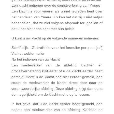
Een klacht indienen over de dienstverlening van Ymere
Een klacht is voor ymere: als u niet tevreden bent over
het handelen van Ymere. Zo kan het dat zij u niet netjes
behandelen, dat ze niet volgens afspraak terugbellen of
dat u het niet eens bent met hun beleid
U kunt u uw klacht op de volgende manieren indienen:
Schriftelijk – Gebruik hiervoor het formulier per post [pdf]
Via het webformulier
Na het indienen van uw klacht
Een medewerker van de afdeling Klachten en
procesverbetering kijkt eerst of u de klacht eerder heeft
gemeld. Heeft u de klacht nog niet eerder gemeld, dan
stuurt de medewerker de klacht direct door naar de
verantwoordelijke afdeling. Deze afdeling krijgt dan eerst
de mogelijkheid om de klacht met u op te lossen.
In het geval dat u de klacht eerder heeft gemeld, dan
neemt een medewerker van de afdeling Klachten en