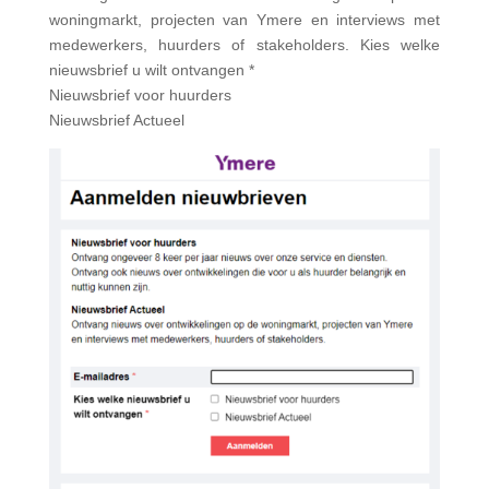
woningmarkt, projecten van Ymere en interviews met
medewerkers, huurders of stakeholders. Kies welke
nieuwsbrief u wilt ontvangen *
Nieuwsbrief voor huurders
Nieuwsbrief Actueel