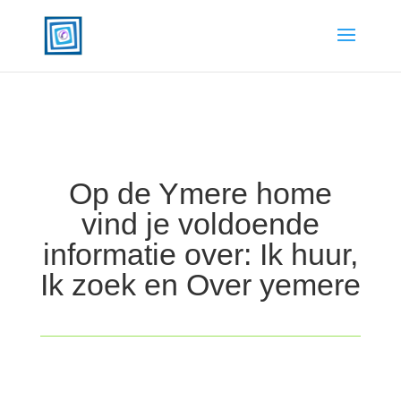
Op de Ymere home
vind je voldoende
informatie over: Ik huur,
Ik zoek en Over yemere