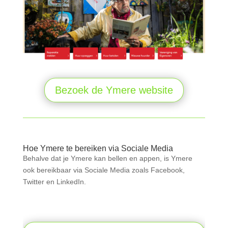
Bezoek de Ymere website
Hoe Ymere te bereiken via Sociale Media
Behalve dat je Ymere kan bellen en appen, is Ymere
ook bereikbaar via Sociale Media zoals Facebook,
Twitter en LinkedIn.