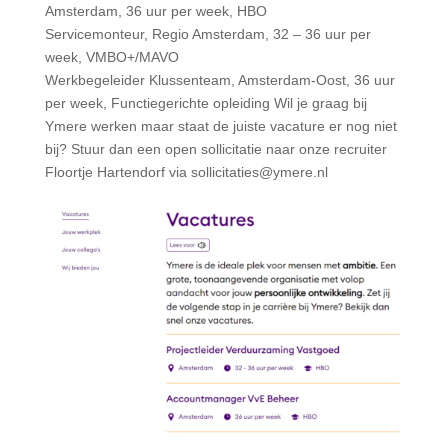
Amsterdam, 36 uur per week, HBO
Servicemonteur, Regio Amsterdam, 32 – 36 uur per
week, VMBO+/MAVO
Werkbegeleider Klussenteam, Amsterdam-Oost, 36 uur
per week, Functiegerichte opleiding Wil je graag bij
Ymere werken maar staat de juiste vacature er nog niet
bij? Stuur dan een open sollicitatie naar onze recruiter
Floortje Hartendorf via sollicitaties@ymere.nl