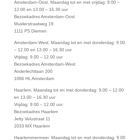
Amsterdam-Oost, Maandag tot en met vrijdag: 9.00 –
12.00 en 13.00 – 16.30 uur
Bezoekadres Amsterdam-Oost
Muiderstraatweg 19
1111 PS Diemen
Amsterdam-West, Maandag tot en met donderdag: 9.00
– 12.00 en 13.00 – 16.30 uur
Vrijdag: 9.00 – 12.00 uur
Bezoekadres Amsterdam-West
Anderlechtlaan 200
1066 HL Amsterdam
Haarlem, Maandag tot en met donderdag: 9.00 – 12.00
en 13.00 – 16.30 uur
Vrijdag: 9.00 – 12.00 uur
Bezoekadres Haarlem
Jetty Velustraat 11
2033 MX Haarlem
Haarlemmermeer. Maandag tot en met donderdag: 9.00