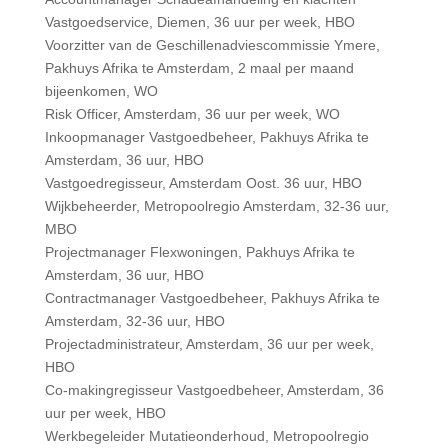
Vastgoedservice, Diemen, 36 uur per week, HBO
Voorzitter van de Geschillenadviescommissie Ymere,
Pakhuys Afrika te Amsterdam, 2 maal per maand
bijeenkomen, WO
Risk Officer, Amsterdam, 36 uur per week, WO
Inkoopmanager Vastgoedbeheer, Pakhuys Afrika te
Amsterdam, 36 uur, HBO
Vastgoedregisseur, Amsterdam Oost. 36 uur, HBO
Wijkbeheerder, Metropoolregio Amsterdam, 32-36 uur,
MBO
Projectmanager Flexwoningen, Pakhuys Afrika te
Amsterdam, 36 uur, HBO
Contractmanager Vastgoedbeheer, Pakhuys Afrika te
Amsterdam, 32-36 uur, HBO
Projectadministrateur, Amsterdam, 36 uur per week,
HBO
Co-makingregisseur Vastgoedbeheer, Amsterdam, 36
uur per week, HBO
Werkbegeleider Mutatieonderhoud, Metropoolregio