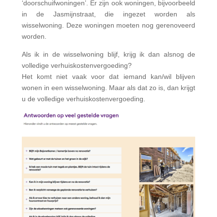
‘doorschuifwoningen’. Er zijn ook woningen, bijvoorbeeld
in de Jasmijnstraat, die ingezet worden als
wisselwoning. Deze woningen moeten nog gerenoveerd
worden.
Als ik in de wisselwoning blijf, krijg ik dan alsnog de
volledige verhuiskostenvergoeding?
Het komt niet vaak voor dat iemand kan/wil blijven
wonen in een wisselwoning. Maar als dat zo is, dan krijgt
u de volledige verhuiskostenvergoeding.