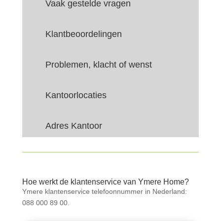
Vaak gestelde vragen
Klantbeoordelingen
Problemen, klacht of wenst
Kantoorlocaties
Adres Kantoor
Hoe werkt de klantenservice van Ymere Home?
Ymere klantenservice telefoonnummer in Nederland:
088 000 89 00.