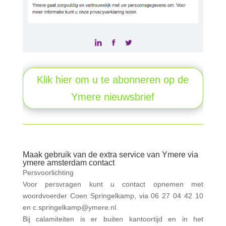
Klik hier om u te abonneren op de
Ymere nieuwsbrief
Maak gebruik van de extra service van Ymere via
ymere amsterdam contact
Persvoorlichting
Voor persvragen kunt u contact opnemen met
woordvoerder Coen Springelkamp, via 06 27 04 42 10
en c.springelkamp@ymere.nl.
Bij calamiteiten is er buiten kantoortijd en in het