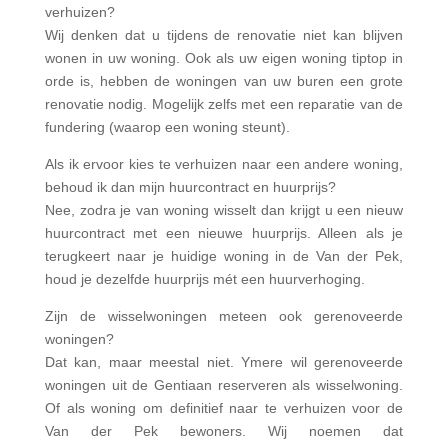
verhuizen?
Wij denken dat u tijdens de renovatie niet kan blijven
wonen in uw woning. Ook als uw eigen woning tiptop in
orde is, hebben de woningen van uw buren een grote
renovatie nodig. Mogelijk zelfs met een reparatie van de
fundering (waarop een woning steunt).
Als ik ervoor kies te verhuizen naar een andere woning,
behoud ik dan mijn huurcontract en huurprijs?
Nee, zodra je van woning wisselt dan krijgt u een nieuw
huurcontract met een nieuwe huurprijs. Alleen als je
terugkeert naar je huidige woning in de Van der Pek,
houd je dezelfde huurprijs mét een huurverhoging.
Zijn de wisselwoningen meteen ook gerenoveerde
woningen?
Dat kan, maar meestal niet. Ymere wil gerenoveerde
woningen uit de Gentiaan reserveren als wisselwoning.
Of als woning om definitief naar te verhuizen voor de
Van der Pek bewoners. Wij noemen dat