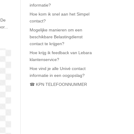
informatie?
Hoe kom ik snel aan het Simpel
t De
contact?
or...
Mogelijke manieren om een
beschikbare Belastingdienst
contact te krijgen?
Hoe krijg ik feedback van Lebara
klantenservice?
Hoe vind je alle Univé contact
informatie in een oogopslag?
☎ KPN TELEFOONNUMMER