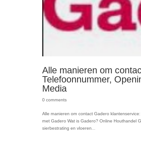
Alle manieren om contac
Telefoonnummer, Opening
Media
0 comments
Alle manieren om contact Gadero klantenservice:
met Gadero Wat is Gadero? Online Houthandel Gad
sierbestrating en vloeren...