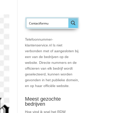
Telefoonnummer-
klantenservice.nl Is niet
verbonden met of aangesloten bij
een van de bedrijven op de
website. Directe nummers en de
officieren van elk bedrijf wordt
geselecteerd, kunnen worden
gevonden in het publieke domein,
en op haar officiële website.
Meest gezochte
bedrijven
Hoe vind ik snel het RDW