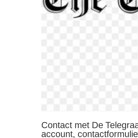
Contact met De Telegraa
account, contactformulie