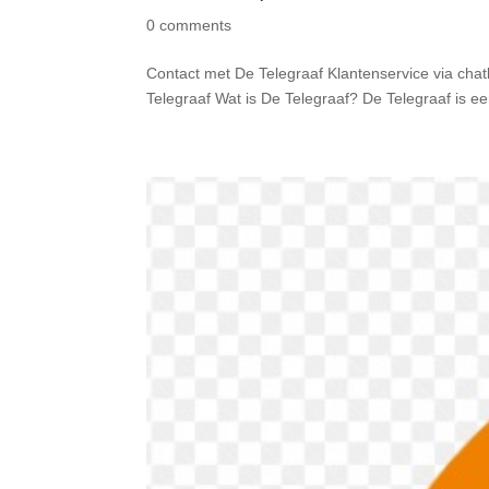
0 comments
Contact met De Telegraaf Klantenservice via chat
Telegraaf Wat is De Telegraaf? De Telegraaf is e