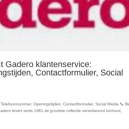
t Gadero klantenservice:
stijden, Contactformulier, Social
 Telefoonnummer, Openingstijden, Contactformulier, Social Media 📞 Be
ero levert sinds 1981 de grootste collectie verantwoord tuinhout,