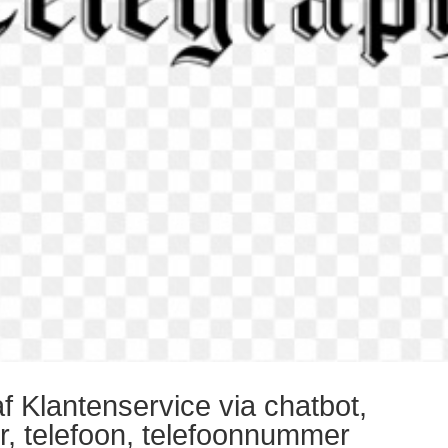
f Klantenservice via chatbot,
r, telefoon, telefoonnummer