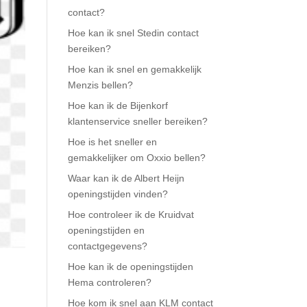
contact?
Hoe kan ik snel Stedin contact
bereiken?
Hoe kan ik snel en gemakkelijk
Menzis bellen?
Hoe kan ik de Bijenkorf
klantenservice sneller bereiken?
Hoe is het sneller en
gemakkelijker om Oxxio bellen?
Waar kan ik de Albert Heijn
openingstijden vinden?
Hoe controleer ik de Kruidvat
openingstijden en
contactgegevens?
Hoe kan ik de openingstijden
Hema controleren?
Hoe kom ik snel aan KLM contact