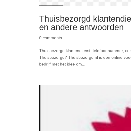
Thuisbezorgd klantendie
en andere antwoorden
0 comments
Thuisbezorgd klantendienst, telefoonnummer, con
Thuisbezorgd? Thuisbezorgd nl is een online voe
bedrijf met het idee om...