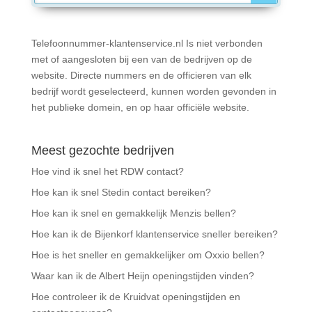
Telefoonnummer-klantenservice.nl Is niet verbonden
met of aangesloten bij een van de bedrijven op de
website. Directe nummers en de officieren van elk
bedrijf wordt geselecteerd, kunnen worden gevonden in
het publieke domein, en op haar officiële website.
Meest gezochte bedrijven
Hoe vind ik snel het RDW contact?
Hoe kan ik snel Stedin contact bereiken?
Hoe kan ik snel en gemakkelijk Menzis bellen?
Hoe kan ik de Bijenkorf klantenservice sneller bereiken?
Hoe is het sneller en gemakkelijker om Oxxio bellen?
Waar kan ik de Albert Heijn openingstijden vinden?
Hoe controleer ik de Kruidvat openingstijden en