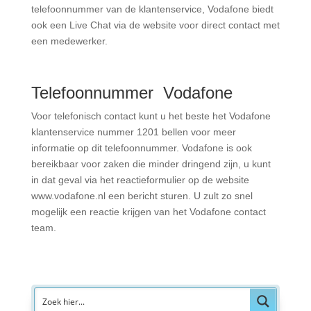
telefoonnummer van de
klantenservice, Vodafone
biedt
ook een Live Chat via de website voor direct contact met
een medewerker.
Telefoonnummer Vodafone
Voor telefonisch contact kunt u het beste het
Vodafone
klantenservice nummer
1201 bellen voor meer
informatie op dit
telefoonnummer. Vodafone
is ook
bereikbaar voor zaken die minder dringend zijn, u kunt
in dat geval via het reactieformulier op de website
www.vodafone.nl
een bericht sturen. U zult zo snel
mogelijk een reactie krijgen van het
Vodafone contact
team.