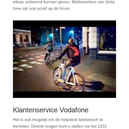
elkaar antwoord kunnen geven. Medewerkers van Voda
fone zijn ook actief op dit forum.
Klantenservice Vodafone
Het is ook mogelijk om de helpdesk telefonisch te
bereiken. Directe vragen kunt u stellen via het 1201