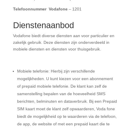
Telefoonnummer Vodafone
– 1201
Dienstenaanbod
Vodafone biedt diverse diensten aan voor particulier en
zakelijk gebruik. Deze diensten zijn onderverdeeld in
mobiele diensten en diensten voor thuisgebruik.
Mobiele telefonie: Hierbij zijn verschillende
mogelijkheden. U kunt kiezen voor een abonnement
of prepaid mobiele telefonie. De klant kan zelf de
samenstelling bepalen van de hoeveelheid SMS
berichten, belminuten en dataverbruik. Bij een Prepaid
SIM kaart moet de klant
zelf opwaarderen, Voda fone
biedt de mogelijkheid op te waarderen via de telefoon,
de app, de website of met een prepaid kaart die te