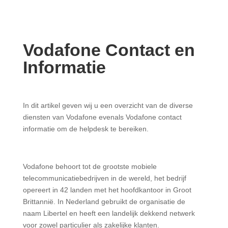
Vodafone Contact
en
Informatie
In dit artikel geven wij u een overzicht van de diverse
diensten van Vodafone evenals
Vodafone contact
informatie om de helpdesk te bereiken.
Vodafone behoort tot de grootste mobiele
telecommunicatiebedrijven in de wereld, het bedrijf
opereert in 42 landen met het hoofdkantoor in Groot
Brittannië. In Nederland gebruikt de organisatie de
naam Libertel en heeft een landelijk dekkend netwerk
voor zowel particulier als zakelijke klanten.