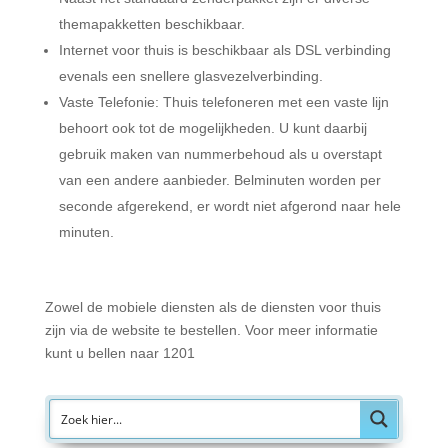
themapakketten beschikbaar.
Internet voor thuis is beschikbaar als DSL verbinding
evenals een snellere glasvezelverbinding.
Vaste Telefonie: Thuis telefoneren met een vaste lijn
behoort ook tot de mogelijkheden. U kunt daarbij
gebruik maken van nummerbehoud als u overstapt
van een andere aanbieder. Belminuten worden per
seconde afgerekend, er wordt niet afgerond naar hele
minuten.
Zowel de mobiele diensten als de diensten voor thuis
zijn via de website te bestellen. Voor meer informatie
kunt u
bellen
naar 1201