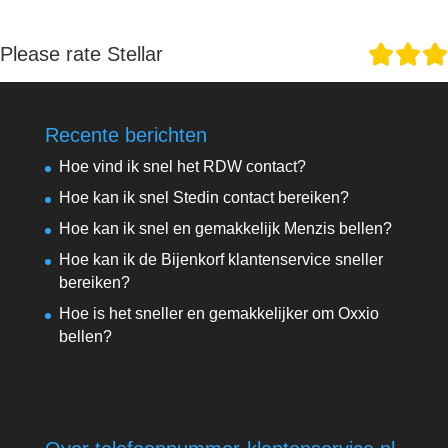
Please rate Stellar
Recente berichten
Hoe vind ik snel het RDW contact?
Hoe kan ik snel Stedin contact bereiken?
Hoe kan ik snel en gemakkelijk Menzis bellen?
Hoe kan ik de Bijenkorf klantenservice sneller
bereiken?
Hoe is het sneller en gemakkelijker om Oxxio
bellen?