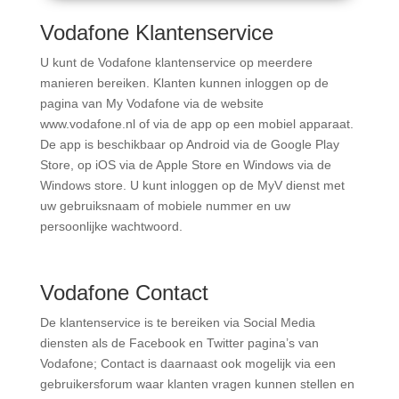
Vodafone Klantenservice
U kunt de
Vodafone klantenservice
op meerdere
manieren bereiken. Klanten kunnen inloggen op de
pagina van My Vodafone via de website
www.vodafone.nl
of via de app op een mobiel apparaat.
De app is beschikbaar op Android via de Google Play
Store, op iOS via de Apple Store en Windows via de
Windows store. U kunt inloggen op de MyV dienst met
uw gebruiksnaam of mobiele nummer en uw
persoonlijke wachtwoord.
Vodafone Contact
De klantenservice is te bereiken via Social Media
diensten als de Facebook en Twitter pagina’s van
Vodafone; Contact
is daarnaast ook mogelijk via een
gebruikersforum waar klanten vragen kunnen stellen en