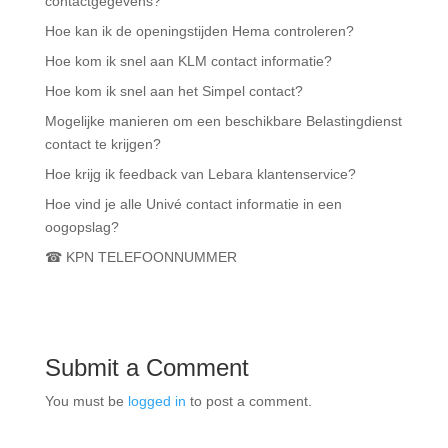
contactgegevens?
Hoe kan ik de openingstijden Hema controleren?
Hoe kom ik snel aan KLM contact informatie?
Hoe kom ik snel aan het Simpel contact?
Mogelijke manieren om een beschikbare Belastingdienst
contact te krijgen?
Hoe krijg ik feedback van Lebara klantenservice?
Hoe vind je alle Univé contact informatie in een
oogopslag?
☎ KPN TELEFOONNUMMER
Submit a Comment
You must be
logged in
to post a comment.